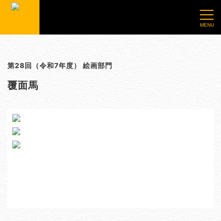
第28回（令和7年度） 絵画部門
覆面馬