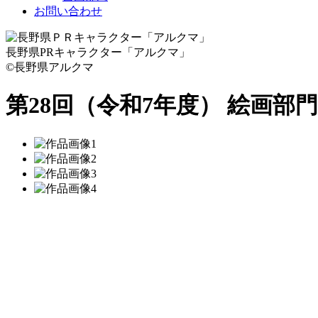
お問い合わせ
長野県PRキャラクター「アルクマ」
©長野県アルクマ
第28回（令和7年度） 絵画部門