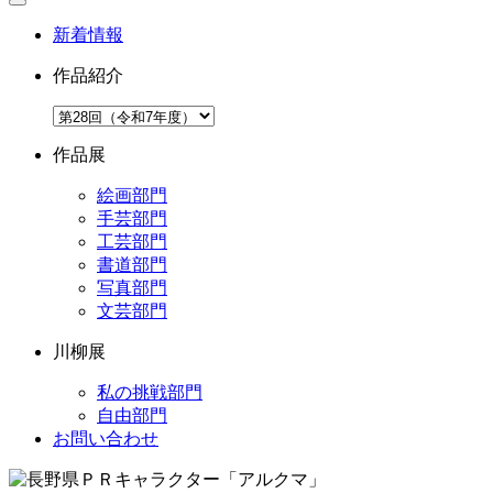
新着情報
作品紹介
作品展
絵画部門
手芸部門
工芸部門
書道部門
写真部門
文芸部門
川柳展
私の挑戦部門
自由部門
お問い合わせ