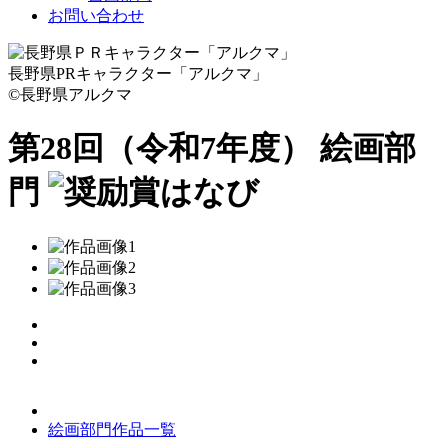
お問い合わせ
長野県PRキャラクター「アルクマ」
©長野県アルクマ
第28回（令和7年度） 絵画部
門
はなび
絵画部門作品一覧