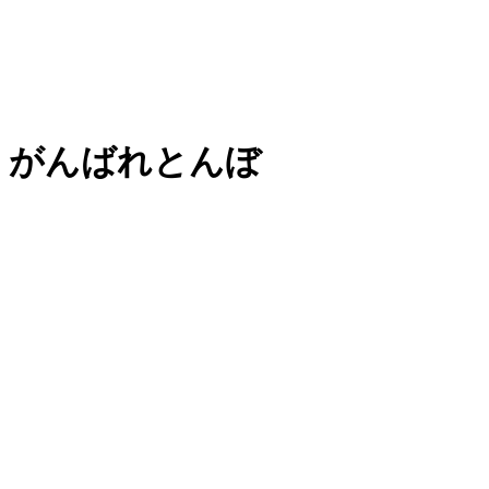
がんばれとんぼ