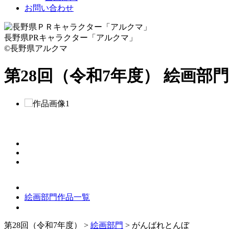
お問い合わせ
長野県PRキャラクター「アルクマ」
©長野県アルクマ
第28回（令和7年度） 絵画部門
絵画部門作品一覧
第28回（令和7年度）
>
絵画部門
>
がんばれとんぼ