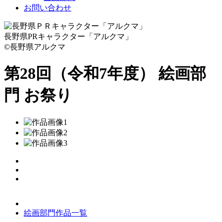
お問い合わせ
長野県PRキャラクター「アルクマ」
©長野県アルクマ
第28回（令和7年度） 絵画部
門
お祭り
絵画部門作品一覧