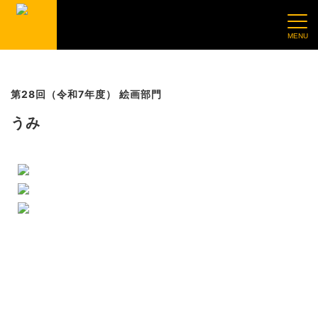
第28回（令和7年度） 絵画部門
うみ