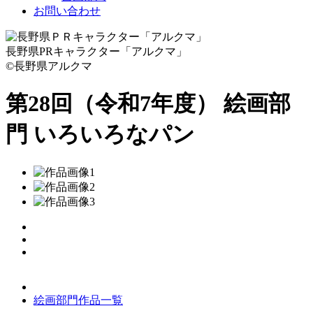
お問い合わせ
長野県PRキャラクター「アルクマ」
©長野県アルクマ
第28回（令和7年度） 絵画部
門
いろいろなパン
絵画部門作品一覧