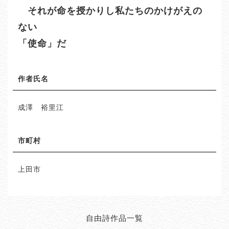
それが命を授かりし私たちのかけがえの
ない
「使命」だ
作者氏名
成澤 裕里江
市町村
上田市
自由詩作品一覧