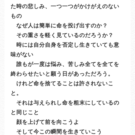
た時の悲しみ、一つ一つがかけがえのない
もの
なぜ人は簡単に命を投げ出すのか？
その重さを軽く見ているのだろうか？
時には自分自身を否定し生きていても意
味がない
誰もが一度は悩み、苦しみ全てを全てを
終わらせたいと願う日があっただろう。
けれど命を捨てることは許されないこ
と。
それは与えられし命を粗末にしているの
と同じこと
顔を上げて前を向こうよ
そして今この瞬間を生きていこう