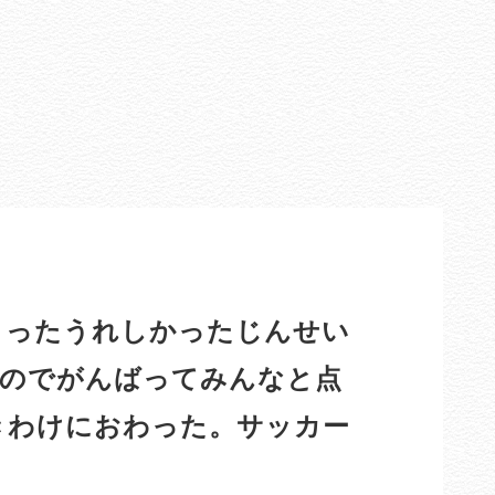
ったうれしかったじんせい
るのでがんばってみんなと点
きわけにおわった。サッカー