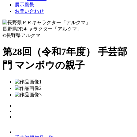
展示風景
お問い合わせ
長野県PRキャラクター「アルクマ」
©長野県アルクマ
第28回（令和7年度） 手芸部
門
マンボウの親子