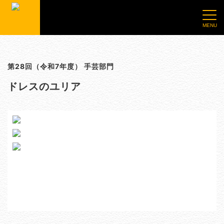
第28回（令和7年度） 手芸部門
ドレスのユリア