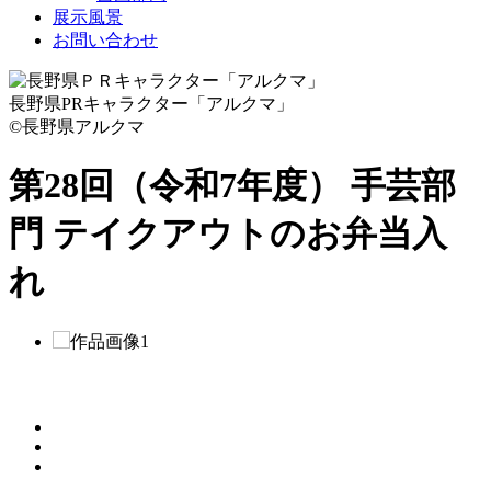
展示風景
お問い合わせ
長野県PRキャラクター「アルクマ」
©長野県アルクマ
第28回（令和7年度） 手芸部
門
テイクアウトのお弁当入
れ