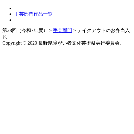
手芸部門作品一覧
第28回（令和7年度）
>
手芸部門
>
テイクアウトのお弁当入
れ
Copyright © 2020 長野県障がい者文化芸術祭実行委員会.