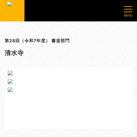
第28回（令和7年度） 書道部門
清水寺