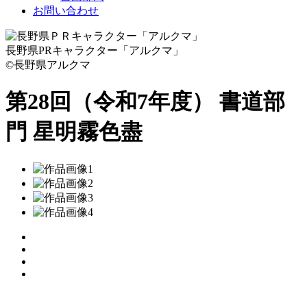
お問い合わせ
長野県PRキャラクター「アルクマ」
©長野県アルクマ
第28回（令和7年度） 書道部
門
星明霧色盡