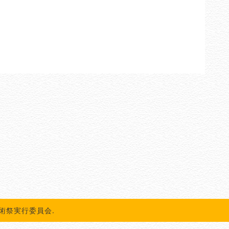
化芸術祭実行委員会.