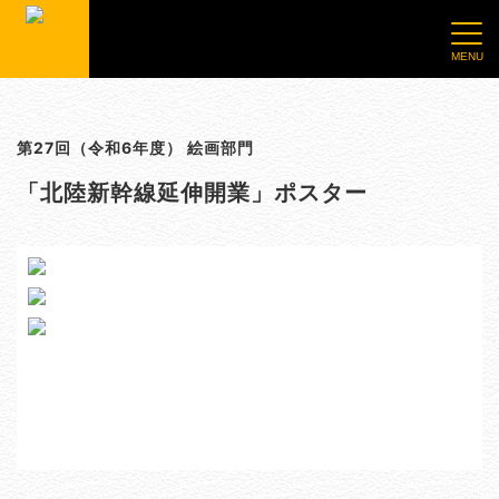
第27回（令和6年度） 絵画部門
「北陸新幹線延伸開業」ポスター