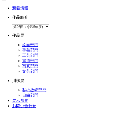
新着情報
作品紹介
作品展
絵画部門
手芸部門
工芸部門
書道部門
写真部門
文芸部門
川柳展
私の故郷部門
自由部門
展示風景
お問い合わせ