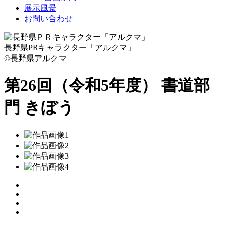
展示風景
お問い合わせ
長野県PRキャラクター「アルクマ」
©長野県アルクマ
第26回（令和5年度） 書道部
門
きぼう