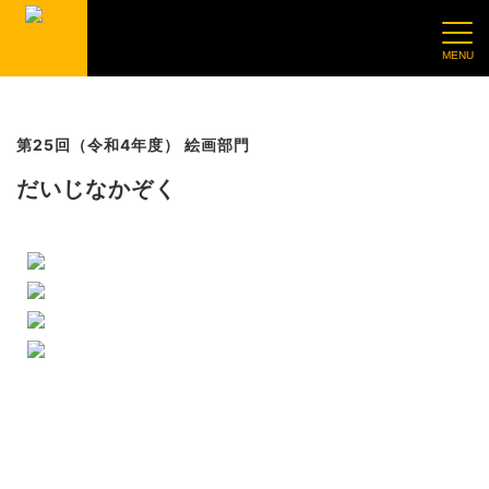
第25回（令和4年度） 絵画部門
だいじなかぞく