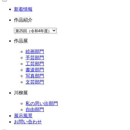
新着情報
作品紹介
作品展
絵画部門
手芸部門
工芸部門
書道部門
写真部門
文芸部門
川柳展
私の思い出部門
自由部門
展示風景
お問い合わせ