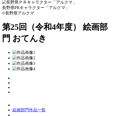
長野県PRキャラクター「アルクマ」
©長野県アルクマ
第25回（令和4年度） 絵画部
門
おてんき
絵画部門作品一覧