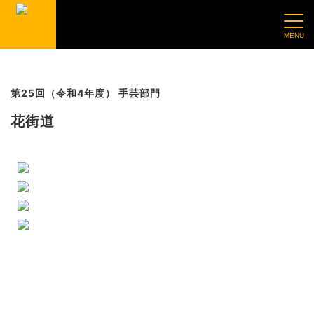
第25回（令和4年度） 手芸部門
花街道