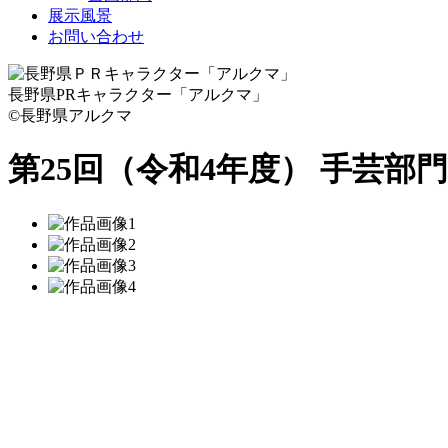
展示風景
お問い合わせ
長野県PRキャラクター「アルクマ」
©長野県アルクマ
第25回（令和4年度） 手芸部門