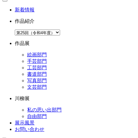
新着情報
作品紹介
作品展
絵画部門
手芸部門
工芸部門
書道部門
写真部門
文芸部門
川柳展
私の思い出部門
自由部門
展示風景
お問い合わせ