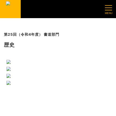
第25回（令和4年度） 書道部門
歴史