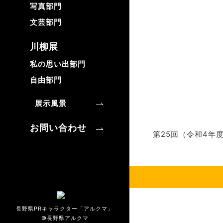
写真部門
文芸部門
川柳展
私の思い出部門
自由部門
展示風景
お問い合わせ
第25回（令和4年
長野県PRキャラクター「アルクマ」
©長野県アルクマ