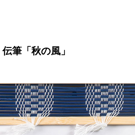
伝筆「秋の風」