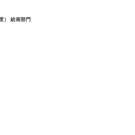
度） 絵画部門