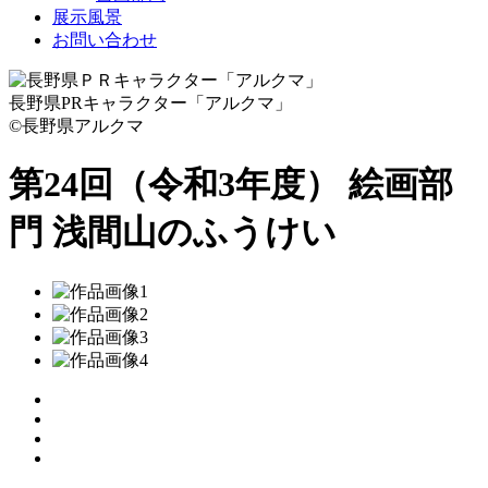
展示風景
お問い合わせ
長野県PRキャラクター「アルクマ」
©長野県アルクマ
第24回（令和3年度） 絵画部
門
浅間山のふうけい