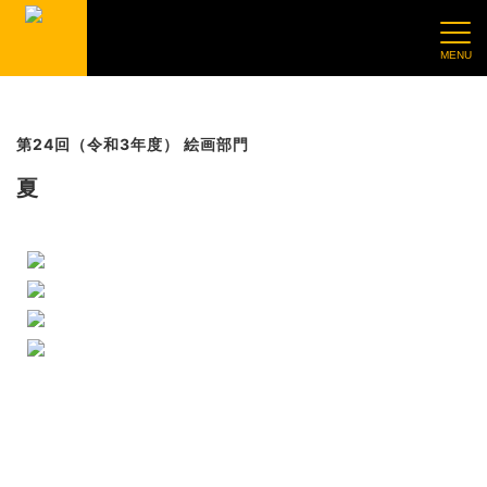
第24回（令和3年度） 絵画部門
夏