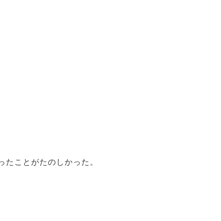
ったことがたのしかった。