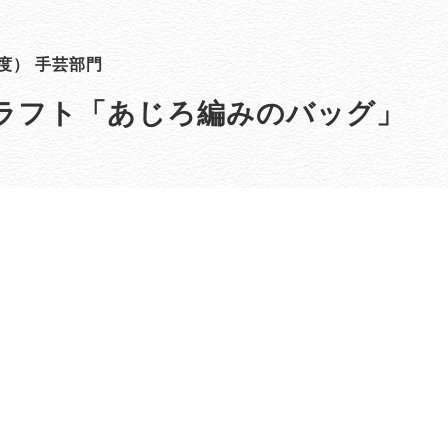
度） 手芸部門
ラフト「あじろ編みのバッグ」