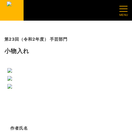
第23回（令和2年度） 手芸部門
小物入れ
作者氏名