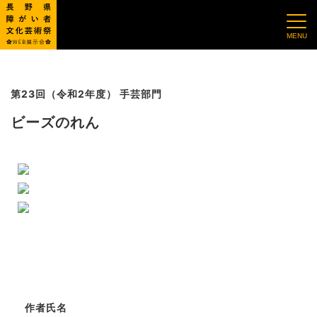
第23回（令和2年度） 手芸部門
ビーズのれん
作者氏名