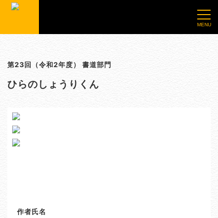
第23回（令和2年度） 書道部門
ひらのしょうりくん
作者氏名