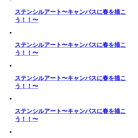
ステンシルアート〜キャンバスに春を描こ
う！！〜
ステンシルアート〜キャンバスに春を描こ
う！！〜
ステンシルアート〜キャンバスに春を描こ
う！！〜
ステンシルアート〜キャンバスに春を描こ
う！！〜