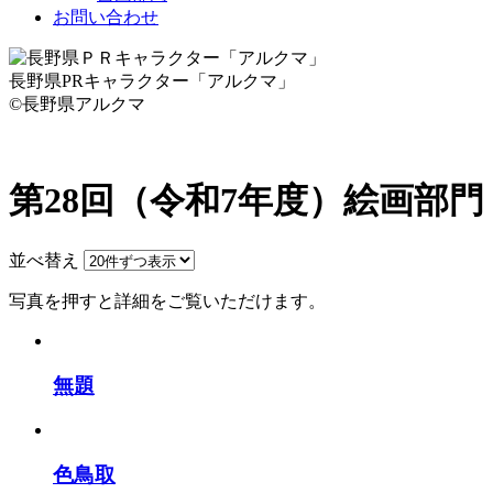
お問い合わせ
長野県PRキャラクター「アルクマ」
©長野県アルクマ
第28回（令和7年度）
絵画部門
並べ替え
写真を押すと詳細をご覧いただけます。
無題
色鳥取