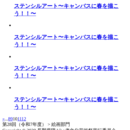
ステンシルアート〜キャンバスに春を描こ
う！！〜
ステンシルアート〜キャンバスに春を描こ
う！！〜
ステンシルアート〜キャンバスに春を描こ
う！！〜
ステンシルアート〜キャンバスに春を描こ
う！！〜
«
...
8
9
10
11
12
第28回（令和7年度）
>
絵画部門