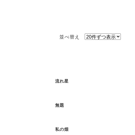
並べ替え
流れ星
無題
私の畑