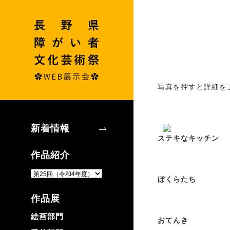
写真を押すと詳細を
新着情報
ステキなキッチン
作品紹介
ぼくらたち
作品展
絵画部門
おてんき